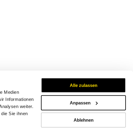
Alle zulassen
le Medien
ir Informationen
Anpassen
Analysen weiter.
Zertifikate
die Sie ihnen
Ablehnen