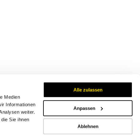
Alle zulassen
le Medien
ir Informationen
Anpassen
Analysen weiter.
Zertifikate
die Sie ihnen
Ablehnen