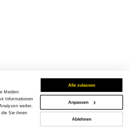
Alle zulassen
le Medien
ir Informationen
Anpassen
Analysen weiter.
Zertifikate
die Sie ihnen
Ablehnen