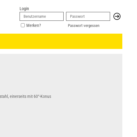
Login
Merken?
Passwort vergessen
stahl, einerseits mit 60°-Konus