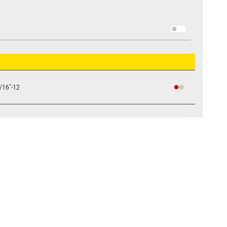
/16"-12