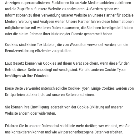
Anzeigen zu personalisieren, Funktionen für soziale Medien anbieten zu können
und die Zugriffe auf unsere Website zu analysieren. Außerdem geben wir
Informationen zu Ihrer Verwendung unserer Website an unsere Partner für soziale
Medien, Werbung und Analysen weiter. Unsere Partner führen diese Informationen
möglicherweise mit weiteren Daten zusammen, die Sie ihnen bereitgestellt haben
oder die sie im Rahmen Ihrer Nutzung der Dienste gesammelt haben.
Cookies sind kleine Textdateien, die von Webseiten verwendet werden, um die
Benutzererfahrung effizienter zu gestalten.
Laut Gesetz können wir Cookies auf Ihrem Gerät speichern, wenn diese für den
Betrieb dieser Seite unbedingt notwendig sind. Für alle anderen Cookie-Typen
benötigen wir Ihre Erlaubnis.
Diese Seite verwendet unterschiedliche Cookie-Typen. Einige Cookies werden von
Drittparteien platziert, die auf unseren Seiten erscheinen.
Sie können Ihre Einwilligung jederzeit von der Cookie-Erklärung auf unserer
Website ändern oder widerrufen.
Erfahren Sie in unserer Datenschutzrichtlinie mehr darüber, wer wir sind, wie Sie
uns kontaktieren können und wie wir personenbezogene Daten verarbeiten.