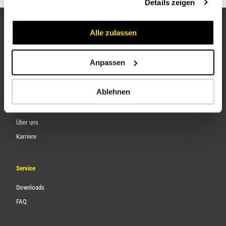
Details zeigen
Alle zulassen
Anpassen
Ablehnen
Unternehmen
Über uns
Karriere
Service
Downloads
FAQ