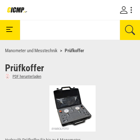
Manometer und Messtechnik
Prüfkoffer
Prüfkoffer
PDF herunterladen