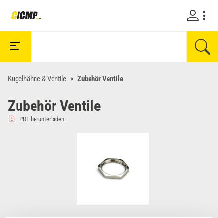
Kugelhähne & Ventile
Zubehör Ventile
Zubehör Ventile
PDF herunterladen