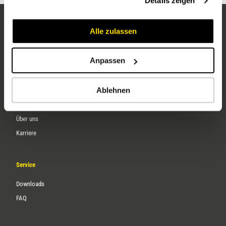
Details zeigen
Alle zulassen
Anpassen
Ablehnen
Unternehmen
Über uns
Karriere
Service
Downloads
FAQ