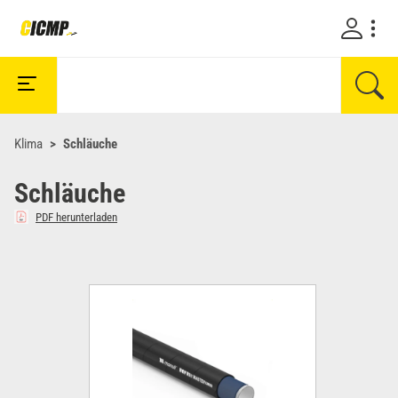
Klima
Schläuche
Schläuche
PDF herunterladen