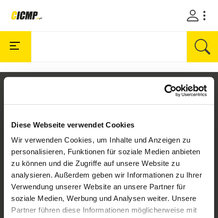
Diese Webseite verwendet Cookies
Wir verwenden Cookies, um Inhalte und Anzeigen zu
personalisieren, Funktionen für soziale Medien anbieten
zu können und die Zugriffe auf unsere Website zu
Unternehmen
analysieren. Außerdem geben wir Informationen zu Ihrer
Über uns
Verwendung unserer Website an unsere Partner für
Karriere
soziale Medien, Werbung und Analysen weiter. Unsere
Partner führen diese Informationen möglicherweise mit